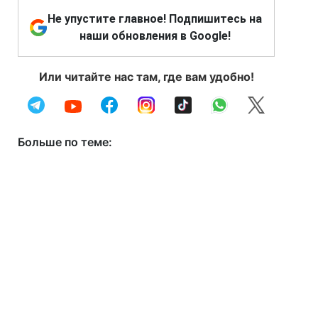
Не упустите главное! Подпишитесь на
наши обновления в Google!
Или читайте нас там, где вам удобно!
Больше по теме: