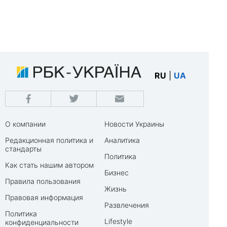
RU
|
UA
О компании
Новости Украины
Редакционная политика и
Аналитика
стандарты
Политика
Как стать нашим автором
Бизнес
Правила пользования
Жизнь
Правовая информация
Развлечения
Политика
Lifestyle
конфиденциальности