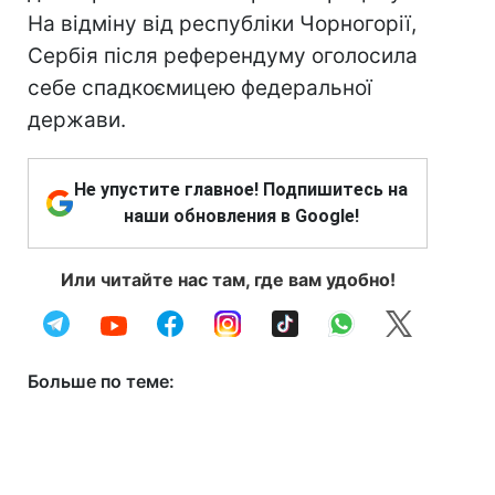
На відміну від республіки Чорногорії,
Сербія після референдуму оголосила
себе спадкоємицею федеральної
держави.
Не упустите главное! Подпишитесь на
наши обновления в Google!
Или читайте нас там, где вам удобно!
Больше по теме: