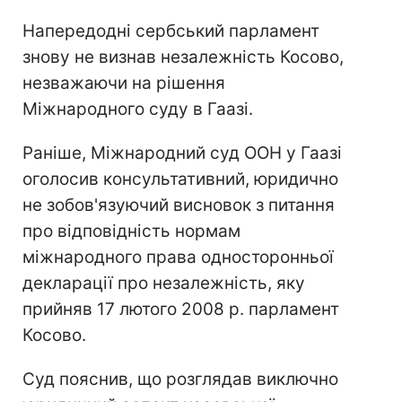
Напередодні сербський парламент
знову не визнав незалежність Косово,
незважаючи на рішення
Міжнародного суду в Гаазі.
Раніше, Міжнародний суд ООН у Гаазі
оголосив консультативний, юридично
не зобов'язуючий висновок з питання
про відповідність нормам
міжнародного права односторонньої
декларації про незалежність, яку
прийняв 17 лютого 2008 р. парламент
Косово.
Суд пояснив, що розглядав виключно