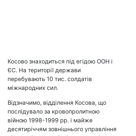
Косово знаходиться під егідою ООН і
ЄС. На території держави
перебувають 10 тис. солдатів
міжнародних сил.
Відзначимо, відділення Косова, що
послідувало за кровопролитною
війною 1998-1999 рр. і майже
десятиріччям зовнішнього управління