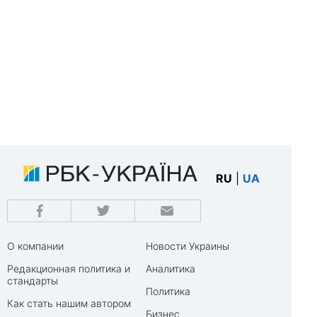
RU
|
UA
О компании
Новости Украины
Редакционная политика и
Аналитика
стандарты
Политика
Как стать нашим автором
Бизнес