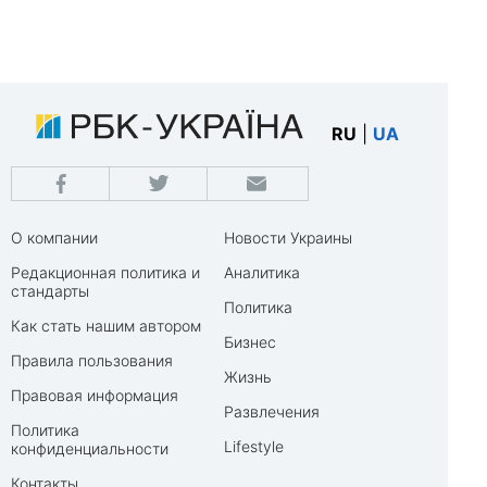
RU
|
UA
О компании
Новости Украины
Редакционная политика и
Аналитика
стандарты
Политика
Как стать нашим автором
Бизнес
Правила пользования
Жизнь
Правовая информация
Развлечения
Политика
Lifestyle
конфиденциальности
Контакты