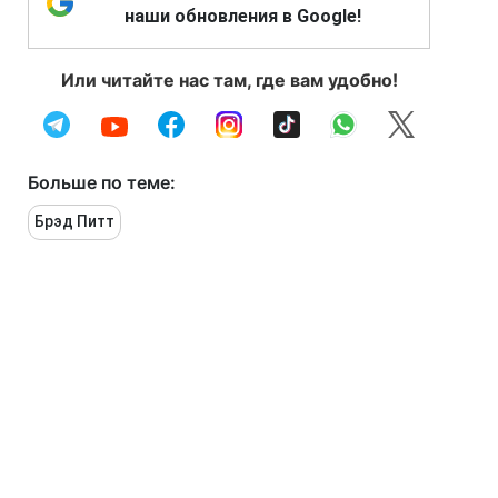
наши обновления в Google!
Или читайте нас там, где вам удобно!
Больше по теме:
Брэд Питт