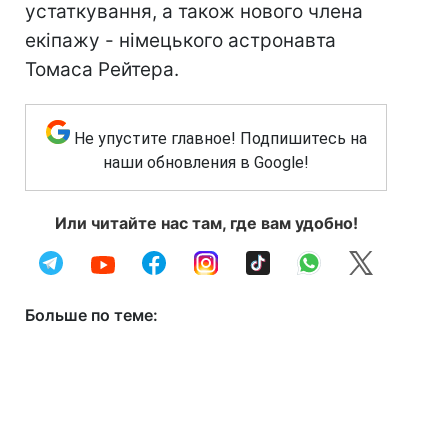
устаткування, а також нового члена
екіпажу - німецького астронавта
Томаса Рейтера.
Не упустите главное! Подпишитесь на
наши обновления в Google!
Или читайте нас там, где вам удобно!
Больше по теме: