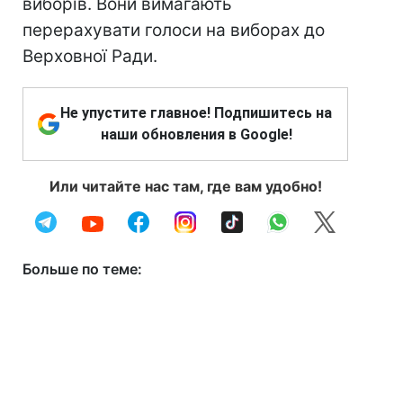
виборів. Вони вимагають
перерахувати голоси на виборах до
Верховної Ради.
Не упустите главное! Подпишитесь на
наши обновления в Google!
Или читайте нас там, где вам удобно!
Больше по теме: