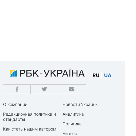
RU
|
UA
О компании
Новости Украины
Редакционная политика и
Аналитика
стандарты
Политика
Как стать нашим автором
Бизнес