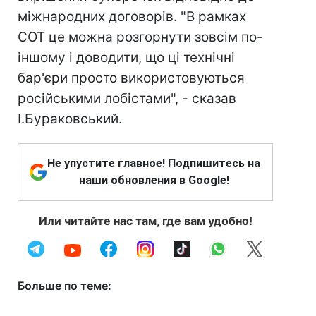
міжнародних договорів. "В рамках
СОТ це можна розгорнути зовсім по-
іншому і доводити, що ці технічні
бар'єри просто використовуються
російськими лобістами", - сказав
І.Бураковський.
Не упустите главное! Подпишитесь на
наши обновления в Google!
Или читайте нас там, где вам удобно!
Больше по теме: