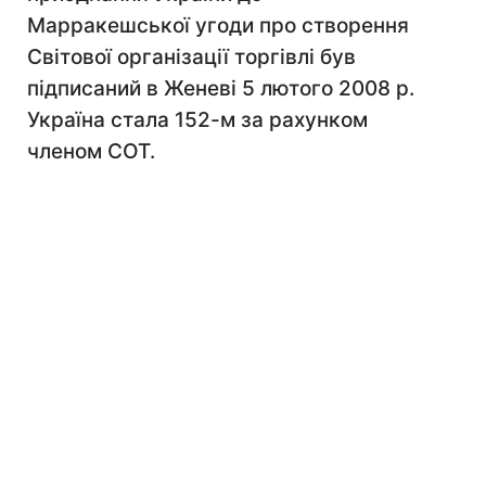
Марракешської угоди про створення
Світової організації торгівлі був
підписаний в Женеві 5 лютого 2008 р.
Україна стала 152-м за рахунком
членом СОТ.