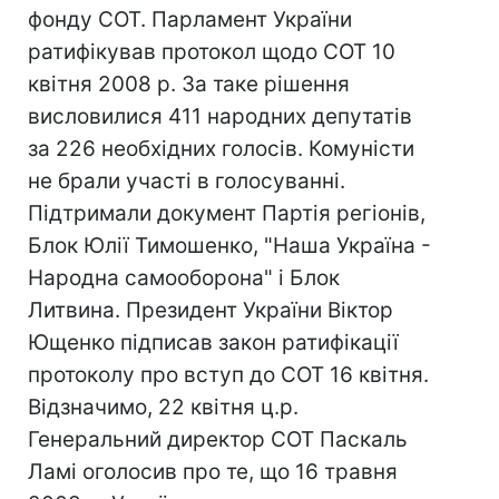
фонду СОТ. Парламент України
ратифікував протокол щодо СОТ 10
квітня 2008 р. За таке рішення
висловилися 411 народних депутатів
за 226 необхідних голосів. Комуністи
не брали участі в голосуванні.
Підтримали документ Партія регіонів,
Блок Юлії Тимошенко, "Наша Україна -
Народна самооборона" і Блок
Литвина. Президент України Віктор
Ющенко підписав закон ратифікації
протоколу про вступ до СОТ 16 квітня.
Відзначимо, 22 квітня ц.р.
Генеральний директор СОТ Паскаль
Ламі оголосив про те, що 16 травня