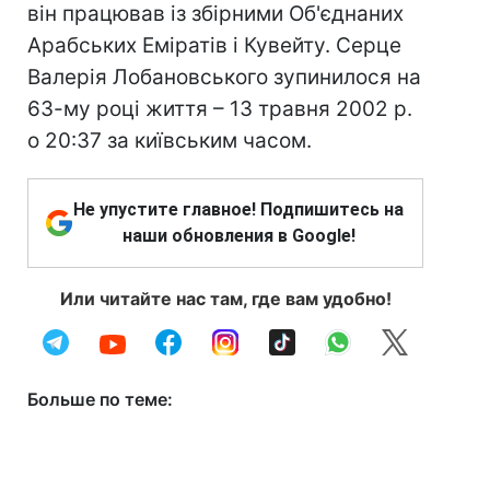
він працював із збірними Об'єднаних
Арабських Еміратів і Кувейту. Серце
Валерія Лобановського зупинилося на
63-му році життя – 13 травня 2002 р.
о 20:37 за київським часом.
Не упустите главное! Подпишитесь на
наши обновления в Google!
Или читайте нас там, где вам удобно!
Больше по теме: