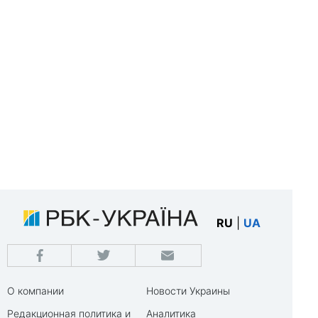
RU
|
UA
О компании
Новости Украины
Редакционная политика и
Аналитика