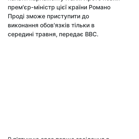
прем'єр-міністр цієї країни Романо
Проді зможе приступити до
виконання обов'язків тільки в
середині травня, передає ВВС.