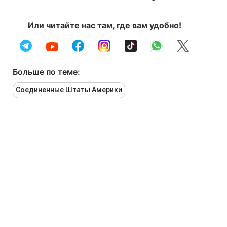
Или читайте нас там, где вам удобно!
Больше по теме:
Соединенные Штаты Америки