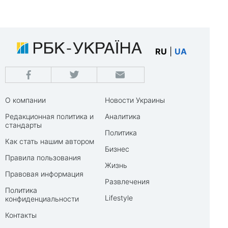
RU
|
UA
О компании
Новости Украины
Редакционная политика и
Аналитика
стандарты
Политика
Как стать нашим автором
Бизнес
Правила пользования
Жизнь
Правовая информация
Развлечения
Политика
Lifestyle
конфиденциальности
Контакты