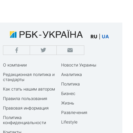
RU
|
UA
О компании
Новости Украины
Редакционная политика и
Аналитика
стандарты
Политика
Как стать нашим автором
Бизнес
Правила пользования
Жизнь
Правовая информация
Развлечения
Политика
Lifestyle
конфиденциальности
Контакты