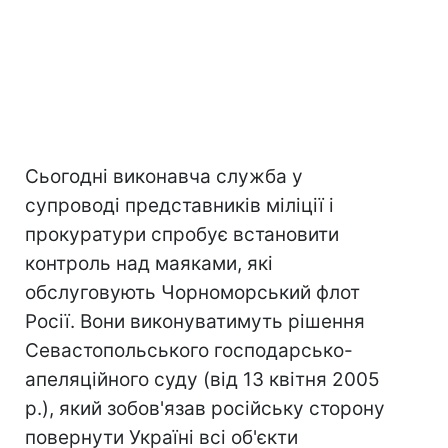
Сьогодні виконавча служба у
супроводі представників міліції і
прокуратури спробує встановити
контроль над маяками, які
обслуговують Чорноморський флот
Росії. Вони виконуватимуть рішення
Севастопольського господарсько-
апеляційного суду (від 13 квітня 2005
р.), який зобов'язав російську сторону
повернути Україні всі об'єкти