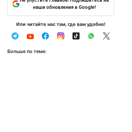
Не упустите главное! Подпишитесь на
наши обновления в Google!
Или читайте нас там, где вам удобно!
Больше по теме: