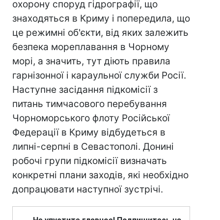
охорону споруд гідрографії, що
знаходяться в Криму і попередила, що
це режимні об'єкти, від яких залежить
безпека мореплавання в Чорному
морі, а значить, тут діють правила
гарнізонної і караульної служби Росії.
Наступне засідання підкомісії з
питань тимчасового перебування
Чорноморського флоту Російської
Федерації в Криму відбудеться в
липні-серпні в Севастополі. Донині
робочі групи підкомісії визначать
конкретні плани заходів, які необхідно
допрацювати наступної зустрічі.