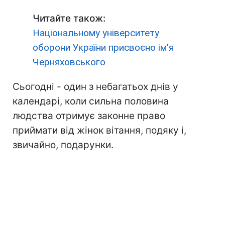
Читайте також:
Національному університету
оборони України присвоєно ім'я
Черняховського
Сьогодні - один з небагатьох днів у
календарі, коли сильна половина
людства отримує законне право
приймати від жінок вітання, подяку і,
звичайно, подарунки.