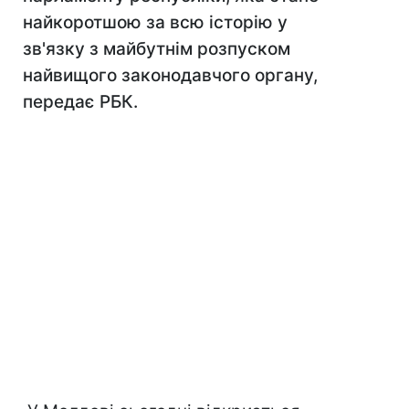
найкоротшою за всю історію у
зв'язку з майбутнім розпуском
найвищого законодавчого органу,
передає РБК.