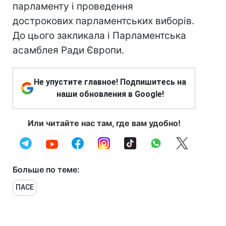
парламенту і проведення
дострокових парламентських виборів.
До цього закликала і Парламентська
асамблея Ради Європи.
Не упустите главное! Подпишитесь на
наши обновления в Google!
Или читайте нас там, где вам удобно!
Больше по теме:
ПАСЕ