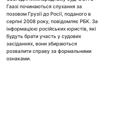
Гаазі починаються слухання за
позовом Грузії до Росії, поданого в
серпні 2008 року, повідомляє РБК. За
інформацією російських юристів, які
будуть брати участь у судових
засіданнях, вони збираються
розвалити справу за формальними
ознаками.