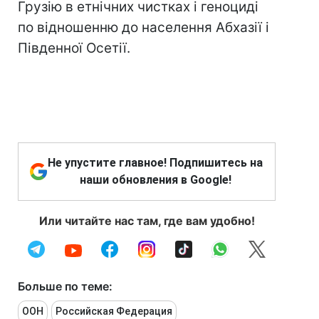
Грузію в етнічних чистках і геноциді
по відношенню до населення Абхазії і
Південної Осетії.
Не упустите главное! Подпишитесь на
наши обновления в Google!
Или читайте нас там, где вам удобно!
Больше по теме:
ООН
Российская Федерация