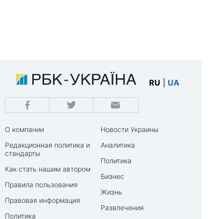
RU
|
UA
О компании
Новости Украины
Редакционная политика и
Аналитика
стандарты
Политика
Как стать нашим автором
Бизнес
Правила пользования
Жизнь
Правовая информация
Развлечения
Политика