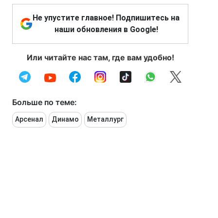
Не упустите главное! Подпишитесь на
наши обновления в Google!
Или читайте нас там, где вам удобно!
Больше по теме:
Арсенал
Динамо
Металлург