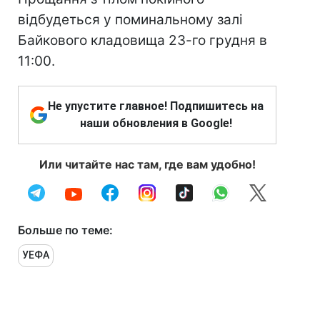
відбудеться у поминальному залі
Байкового кладовища 23-го грудня в
11:00.
Не упустите главное! Подпишитесь на
наши обновления в Google!
Или читайте нас там, где вам удобно!
Больше по теме:
УЕФА