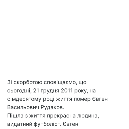
Зі скорботою сповіщаємо, що
сьогодні, 21 грудня 2011 року, на
сімдесятому році життя помер Євген
Васильович Рудаков.
Пішла з життя прекрасна людина,
видатний футболіст. Євген