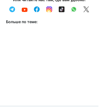
Больше по теме: