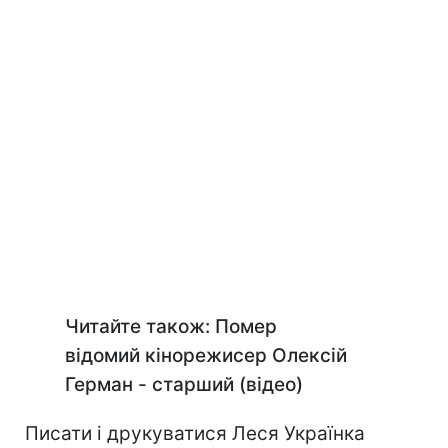
Читайте також: Помер
відомий кінорежисер Олексій
Герман - старший (відео)
Писати і друкуватися Леся Українка