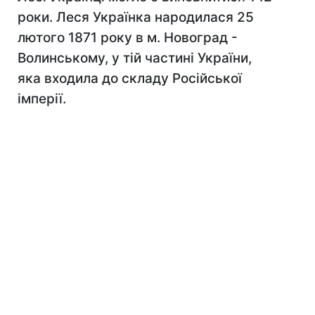
роки. Леся Українка народилася 25
лютого 1871 року в м. Новоград -
Волинському, у тій частині України,
яка входила до складу Російської
імперії.