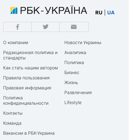
RU
|
UA
О компании
Новости Украины
Редакционная политика и
Аналитика
стандарты
Политика
Как стать нашим автором
Бизнес
Правила пользования
Жизнь
Правовая информация
Развлечения
Политика
Lifestyle
конфиденциальности
Контакты
Команда
Вакансии в РБК-Украина