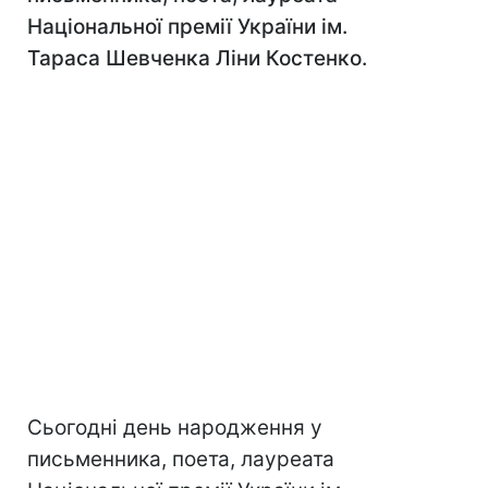
Національної премії України ім.
Тараса Шевченка Ліни Костенко.
Сьогодні день народження у
письменника, поета, лауреата