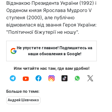
Відзнакою Президента України (1992) і
Орденом князя Ярослава Мудрого V
ступеня (2000), але публічно
відмовилася від звання Героя України:
"Політичної біжутерії не ношу".
Не упустите главное! Подпишитесь на
наши обновления в Google!
Или читайте нас там, где вам удобно!
Больше по теме:
Андрей Шевченко