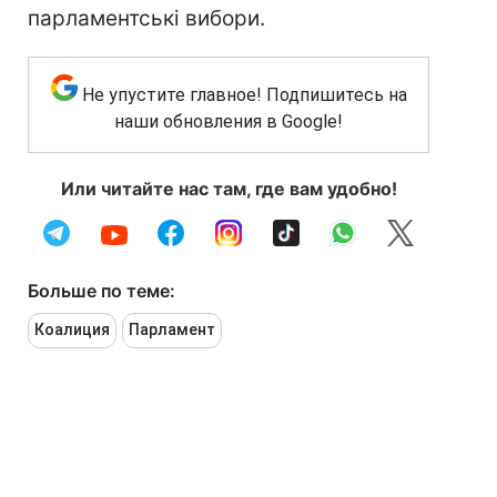
парламентські вибори.
Не упустите главное! Подпишитесь на
наши обновления в Google!
Или читайте нас там, где вам удобно!
Больше по теме:
Коалиция
Парламент