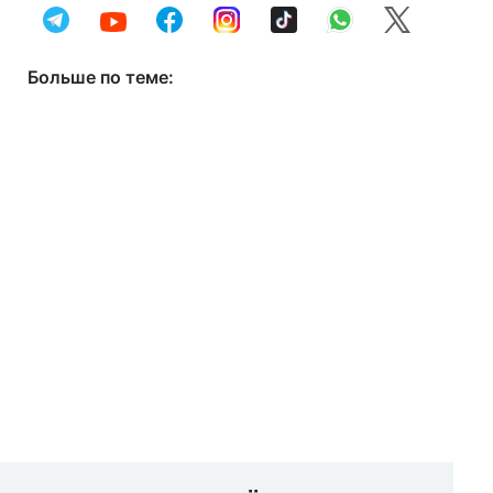
Больше по теме: