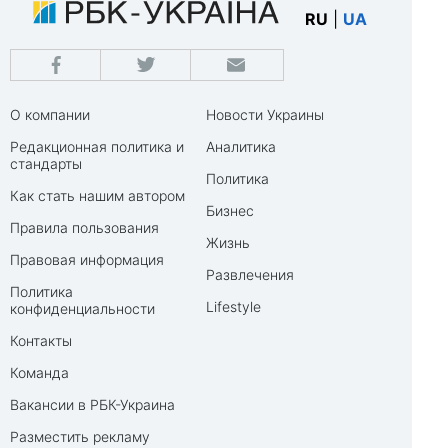
RU
|
UA
О компании
Новости Украины
Редакционная политика и
Аналитика
стандарты
Политика
Как стать нашим автором
Бизнес
Правила пользования
Жизнь
Правовая информация
Развлечения
Политика
Lifestyle
конфиденциальности
Контакты
Команда
Вакансии в РБК-Украина
Разместить рекламу