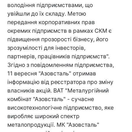
володіння підприємствами, що
увійшли до їх складу. Метою
передання корпоративних прав
окремих підприємств в рамках СКМ є
підвищення прозорості бізнесу, його
зрозумілості для інвесторів,
партнерів, працівників підприємств".
Згідно з повідомленням підприємства,
11 вересня "Азовсталь" отримав
інформацію від реєстратора про зміну
власників акцій. ВАТ "Металургійний
комбінат "Азовсталь" - сучасне
високотехнологічне підприємство, яке
виробляє широкий спектр
металопродукції. МК "Азовсталь"