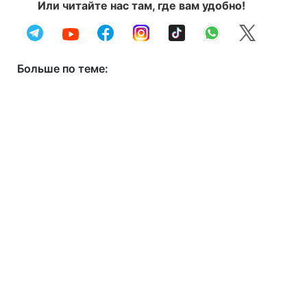
Или читайте нас там, где вам удобно!
Больше по теме: