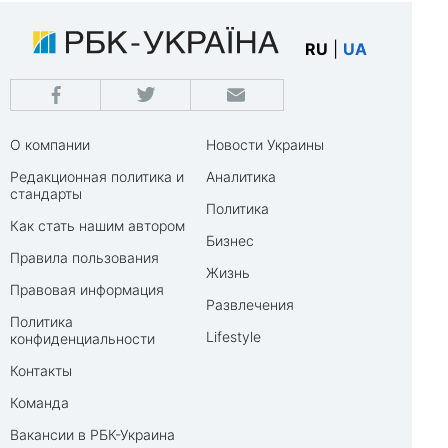
RU
|
UA
О компании
Новости Украины
Редакционная политика и
Аналитика
стандарты
Политика
Как стать нашим автором
Бизнес
Правила пользования
Жизнь
Правовая информация
Развлечения
Политика
Lifestyle
конфиденциальности
Контакты
Команда
Вакансии в РБК-Украина