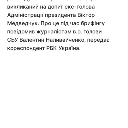
викликаний на допит екс-голова
Адміністрації президента Віктор
Медведчук. Про це під час брифінгу
повідомив журналістам в.о. голови
СБУ Валентин Наливайченко, передає
кореспондент РБК-Україна.