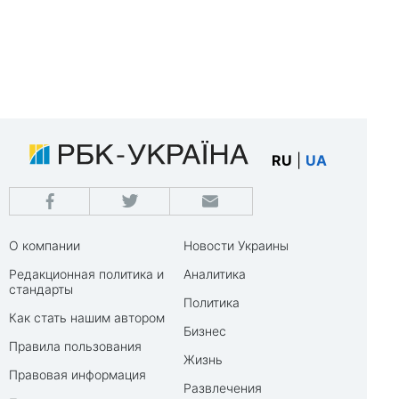
RU
|
UA
О компании
Новости Украины
Редакционная политика и
Аналитика
стандарты
Политика
Как стать нашим автором
Бизнес
Правила пользования
Жизнь
Правовая информация
Развлечения