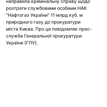
направила кримінальну справу щодо
розтрати службовими особами НАК
"Нафтогаз України" 11 млрд куб. м
природного газу до прокуратури
міста Києва. Про це повідомляє прес-
служба Генеральної прокуратури
України (ГПУ).