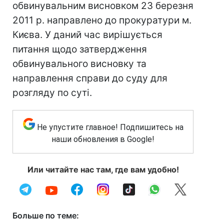
обвинувальним висновком 23 березня
2011 р. направлено до прокуратури м.
Києва. У даний час вирішується
питання щодо затвердження
обвинувального висновку та
направлення справи до суду для
розгляду по суті.
Не упустите главное! Подпишитесь на
наши обновления в Google!
Или читайте нас там, где вам удобно!
Больше по теме: