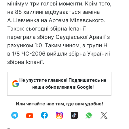
мінімум три голеві моменти. Крім того,
на 88 хвилині відбувається заміна
А.Шевченка на Артема Мілевського.
Також сьогодні збірна Іспанії
переграла збірну Саудівської Аравії з
рахунком 1:0. Таким чином, з групи H
в 1/8 ЧС-2006 вийшли збірна України і
збірна Іспанії.
Не упустите главное! Подпишитесь на
наши обновления в Google!
Или читайте нас там, где вам удобно!