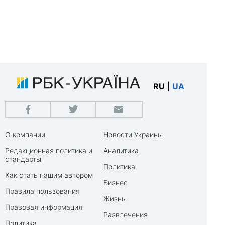
RU
|
UA
О компании
Новости Украины
Редакционная политика и
Аналитика
стандарты
Политика
Как стать нашим автором
Бизнес
Правила пользования
Жизнь
Правовая информация
Развлечения
Политика