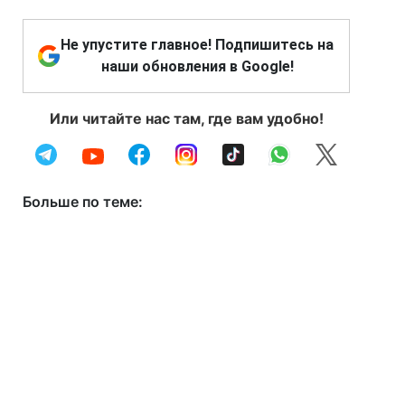
Не упустите главное! Подпишитесь на
наши обновления в Google!
Или читайте нас там, где вам удобно!
Больше по теме: