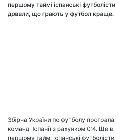
першому таймі іспанські футболісти
довели, що грають у футбол краще.
Збірна України по футболу програла
команді Іспанії з рахунком 0:4. Ще в
першому таймі іспанські футболісти