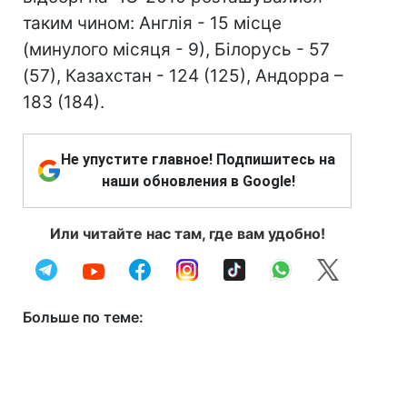
таким чином: Англія - 15 місце
(минулого місяця - 9), Білорусь - 57
(57), Казахстан - 124 (125), Андорра –
183 (184).
Не упустите главное! Подпишитесь на
наши обновления в Google!
Или читайте нас там, где вам удобно!
Больше по теме: