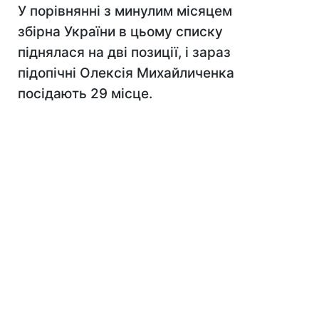
У порівнянні з минулим місяцем
збірна України в цьому списку
піднялася на дві позиції, і зараз
підопічні Олексія Михайличенка
посідають 29 місце.