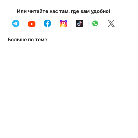
Или читайте нас там, где вам удобно!
Больше по теме: