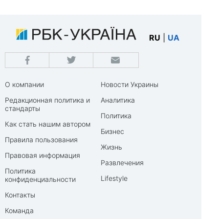
RU
|
UA
О компании
Новости Украины
Редакционная политика и
Аналитика
стандарты
Политика
Как стать нашим автором
Бизнес
Правила пользования
Жизнь
Правовая информация
Развлечения
Политика
Lifestyle
конфиденциальности
Контакты
Команда