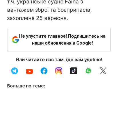
т.ч. українське судно Faina з
вантажем зброї та боєприпасів,
захоплене 25 вересня.
Не упустите главное! Подпишитесь на
наши обновления в Google!
Или читайте нас там, где вам удобно!
Больше по теме: