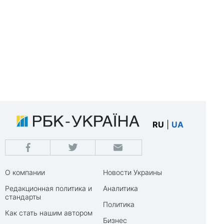
RU
|
UA
О компании
Новости Украины
Редакционная политика и
Аналитика
стандарты
Политика
Как стать нашим автором
Бизнес