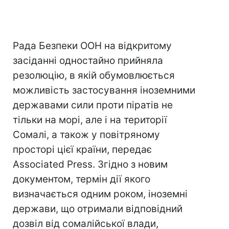
Рада Безпеки ООН на відкритому
засіданні одностайно прийняла
резолюцію, в якій обумовлюється
можливість застосування іноземними
державами сили проти піратів не
тільки на морі, але і на території
Сомалі, а також у повітряному
просторі цієї країни, передає
Associated Press. Згідно з новим
документом, термін дії якого
визначається одним роком, іноземні
держави, що отримали відповідний
дозвіл від сомалійської влади,