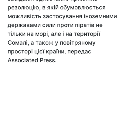
резолюцію, в якій обумовлюється
можливість застосування іноземними
державами сили проти піратів не
тільки на морі, але і на території
Сомалі, а також у повітряному
просторі цієї країни, передає
Associated Press.