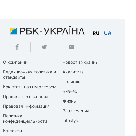
RU
|
UA
О компании
Новости Украины
Редакционная политика и
Аналитика
стандарты
Политика
Как стать нашим автором
Бизнес
Правила пользования
Жизнь
Правовая информация
Развлечения
Политика
Lifestyle
конфиденциальности
Контакты