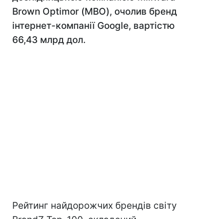
Brown Optimor (МВО), очолив бренд
інтернет-компанії Google, вартістю
66,43 млрд дол.
Рейтинг найдорожчих брендів світу