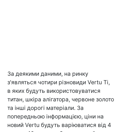
За деякими даними, на ринку
з'являться чотири різновиди Vertu Ti,
в яких будуть використовуватися
титан, шкіра алігатора, червоне золото
та інші дорогі матеріали. За
попередньою інформацією, ціни на
новий Vertu будуть варіюватися від 4