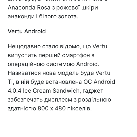
Anaconda Rosa з рожевої шкіри
анаконди і білого золота.
Vertu Android
Нещодавно стало відомо, що Vertu
випустить перший смартфон з
операційною системою Android.
Називатися нова модель буде Vertu
Ti, в ній буде встановлена ​​ОС Android
4.0.4 Ice Cream Sandwich, гаджет
забезпечать дисплеєм з роздільною
здатністю 800 х 480 пікселів.