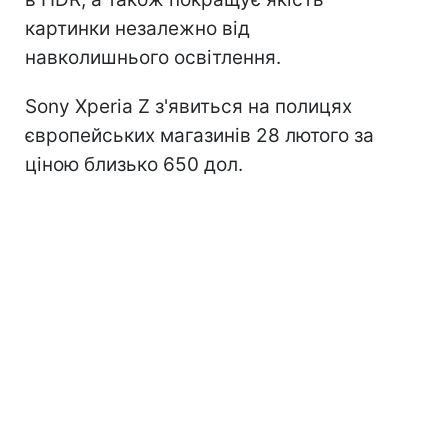
картинки незалежно від
навколишнього освітлення.
Sony Xperia Z з'явиться на полицях
європейських магазинів 28 лютого за
ціною близько 650 дол.