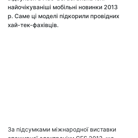
найочікуваніші мобільні новинки 2013
р. Саме ці моделі підкорили провідних
хай-тек-фахівців.
За підсумками міжнародної виставки