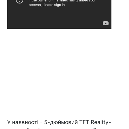
У наявності - 5-дюймовий TFT Reality-