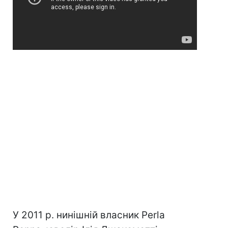
У 2011 р. нинішній власник Perla