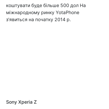
коштувати буде більше 500 дол На
міжнародному ринку YotaPhone
з'явиться на початку 2014 р.
Sony Xperia Z