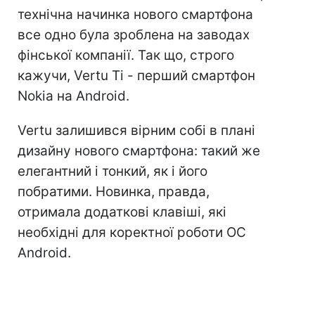
технічна начинка нового смартфона
все одно була зроблена на заводах
фінської компанії. Так що, строго
кажучи, Vertu Ti - перший смартфон
Nokia на Android.
Vertu залишився вірним собі в плані
дизайну нового смартфона: такий же
елегантний і тонкий, як і його
побратими. Новинка, правда,
отримала додаткові клавіші, які
необхідні для коректної роботи ОС
Android.