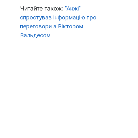
Читайте також:
"Анжі"
спростував інформацію про
переговори з Віктором
Вальдесом