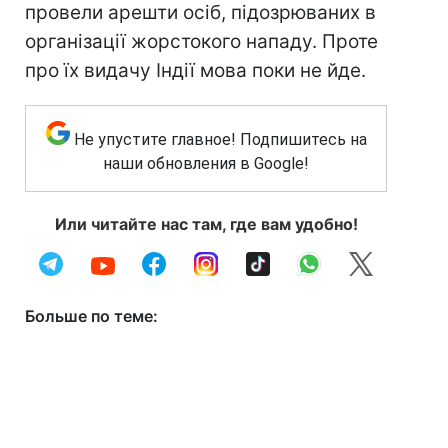
провели арешти осіб, підозрюваних в
організації жорстокого нападу. Проте
про їх видачу Індії мова поки не йде.
Не упустите главное! Подпишитесь на
наши обновления в Google!
Или читайте нас там, где вам удобно!
Больше по теме: