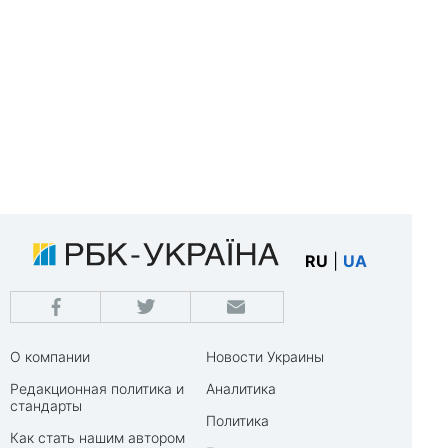
RU
|
UA
О компании
Новости Украины
Редакционная политика и
Аналитика
стандарты
Политика
Как стать нашим автором