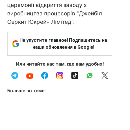
церемонії відкриття заводу з
виробництва процесорів "Джейбіл
Серкит Юкрейн Лімітед".
Не упустите главное! Подпишитесь на
наши обновления в Google!
Или читайте нас там, где вам удобно!
Больше по теме: