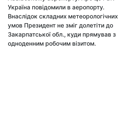
Україна повідомили в аеропорту.
Внаслідок складних метеорологічних
умов Президент не зміг долетіти до
Закарпатської обл., куди прямував з
одноденним робочим візитом.