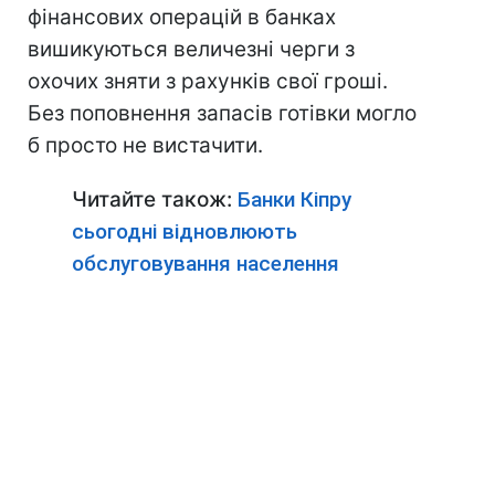
фінансових операцій в банках
вишикуються величезні черги з
охочих зняти з рахунків свої гроші.
Без поповнення запасів готівки могло
б просто не вистачити.
Читайте також:
Банки Кіпру
сьогодні відновлюють
обслуговування населення