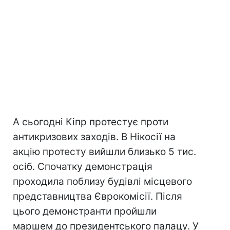
А сьогодні Кіпр протестує проти
антикризових заходів. В Нікосії на
акцію протесту вийшли близько 5 тис.
осіб. Спочатку демонстрація
проходила поблизу будівлі місцевого
представництва Єврокомісії. Після
цього демонстранти пройшли
маршем до президентського палацу. У