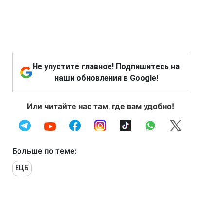
Не упустите главное! Подпишитесь на
наши обновления в Google!
Или читайте нас там, где вам удобно!
Больше по теме:
ЕЦБ