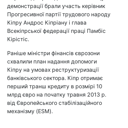
демонстрації брали участь керівник
Прогресивної партії трудового народу
Кіпру Андрос Кіпріану і глава
Всекіпрської федерації праці Памбіс
Кірістіс.
Раніше міністри фінансів єврозони
схвалили план надання допомоги
Кіпру на умовах реструктуризації
банківського сектора. Кіпр отримає
перший транш кредиту в розмірі 10
млрд євро на початку травня 2013 р.
від Європейського стабілізаційного
механізму (ESM).