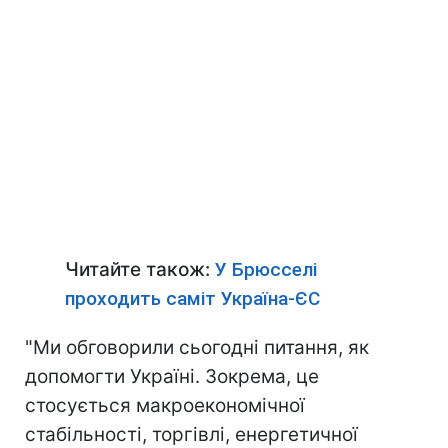
Читайте також:
У Брюсселі
проходить саміт Україна-ЄС
"Ми обговорили сьогодні питання, як
допомогти Україні. Зокрема, це
стосується макроекономічної
стабільності, торгівлі, енергетичної