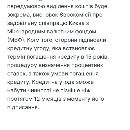
передумовою виділення коштів буде,
зокрема, висновок Єврокомісії про
задовільну співпрацю Києва з
Міжнародним валютним фондом
(МВФ). Крім того, сторони підписали
кредитну угоду, яка встановлює
термін погашення кредиту в 15 років,
процедуру визначення процентних
ставок, а також умови погашення
кредиту. Кредитна угода зможе
набути чинності не пізніше ніж
протягом 12 місяців з моменту його
підписання.