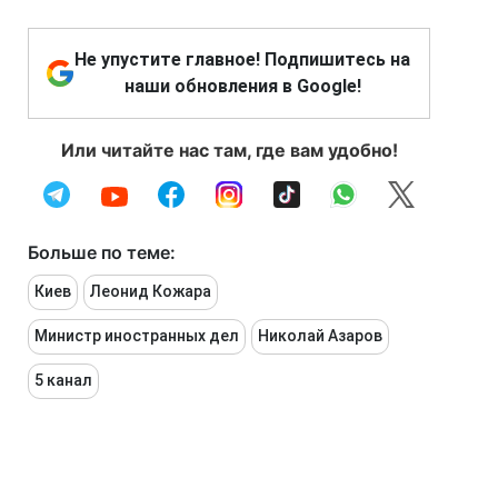
Не упустите главное! Подпишитесь на
наши обновления в Google!
Или читайте нас там, где вам удобно!
Больше по теме:
Киев
Леонид Кожара
Министр иностранных дел
Николай Азаров
5 канал