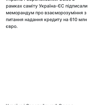
рамках саміту Україна-ЄС підписали
меморандум про взаєморозуміння з
питання надання кредиту на 610 млн
євро.