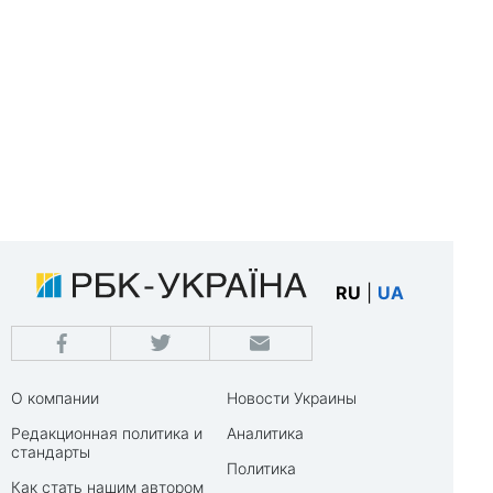
RU
|
UA
О компании
Новости Украины
Редакционная политика и
Аналитика
стандарты
Политика
Как стать нашим автором