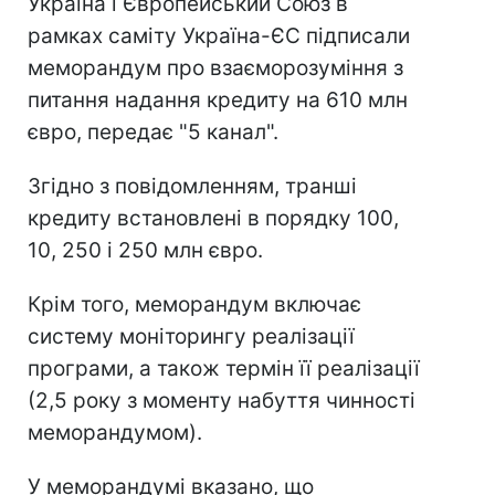
Україна і Європейський Союз в
рамках саміту Україна-ЄС підписали
меморандум про взаєморозуміння з
питання надання кредиту на 610 млн
євро, передає "5 канал".
Згідно з повідомленням, транші
кредиту встановлені в порядку 100,
10, 250 і 250 млн євро.
Крім того, меморандум включає
систему моніторингу реалізації
програми, а також термін її реалізації
(2,5 року з моменту набуття чинності
меморандумом).
У меморандумі вказано, що