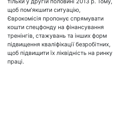
тільки у другій половині 2013 р. Тому,
щоб пом'якшити ситуацію,
Єврокомісія пропонує спрямувати
кошти спецфонду на фінансування
тренінгів, стажувань та інших форм
підвищення кваліфікації безробітних,
щоб підвищити їх ліквідність на ринку
праці.