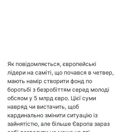
Як повідомляється, європейські
лідери на саміті, що почався в четвер,
мають намір створити фонд по
боротьбі з безробіттям серед молоді
обсяом у 5 млрд євро. Цієї суми
навряд чи вистачить, щоб
кардинально змінити ситуацію із
зайнятістю, але більше Європа зараз