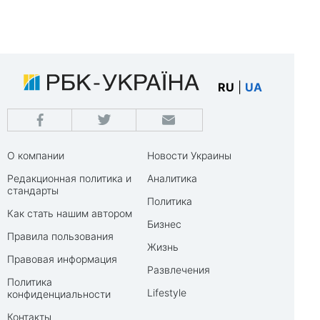
RU
|
UA
О компании
Новости Украины
Редакционная политика и
Аналитика
стандарты
Политика
Как стать нашим автором
Бизнес
Правила пользования
Жизнь
Правовая информация
Развлечения
Политика
Lifestyle
конфиденциальности
Контакты