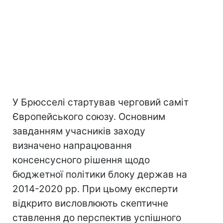
У Брюсселі стартував черговий саміт
Європейського союзу. Основним
завданням учасників заходу
визначено напрацювання
консенсусного рішення щодо
бюджетної політики блоку держав на
2014-2020 рр. При цьому експерти
відкрито висловлюють скептичне
ставлення до перспектив успішного