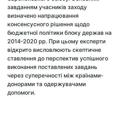
завданням учасників заходу
визначено напрацювання
консенсусного рішення щодо
бюджетної політики блоку держав на
2014-2020 рр. При цьому експерти
відкрито висловлюють скептичне
ставлення до перспектив успішного
виконання поставлених завдань
через суперечності між країнами-
донорами та одержувачами
допомоги.