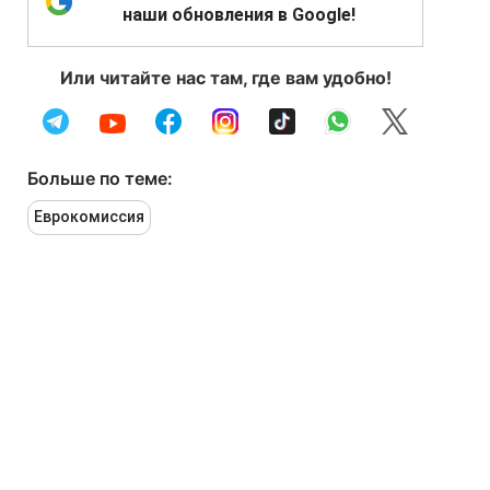
наши обновления в Google!
Или читайте нас там, где вам удобно!
Больше по теме:
Еврокомиссия