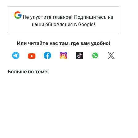
Не упустите главное! Подпишитесь на
наши обновления в Google!
Или читайте нас там, где вам удобно!
Больше по теме: