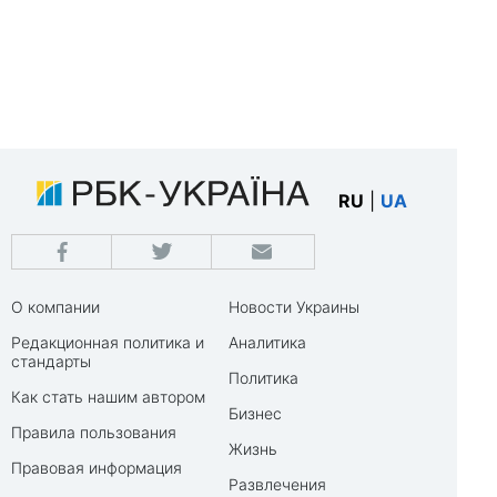
RU
|
UA
О компании
Новости Украины
Редакционная политика и
Аналитика
стандарты
Политика
Как стать нашим автором
Бизнес
Правила пользования
Жизнь
Правовая информация
Развлечения