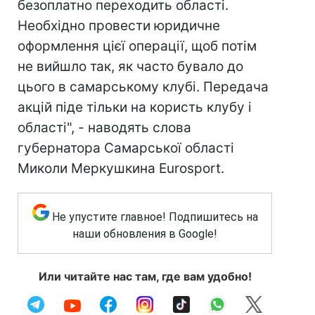
безоплатно переходить області.
Необхідно провести юридичне
оформлення цієї операції, щоб потім
не вийшло так, як часто бувало до
цього в самарському клубі. Передача
акцій піде тільки на користь клубу і
області", - наводять слова
губернатора Самарської області
Миколи Меркушкина Eurosport.
Не упустите главное! Подпишитесь на
наши обновления в Google!
Или читайте нас там, где вам удобно!