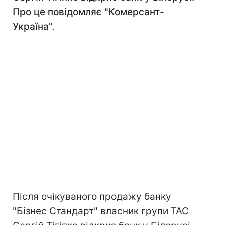
Про це повідомляє "Комерсант-
Україна".
Після очікуваного продажу банку
"Бізнес Стандарт" власник групи ТАС