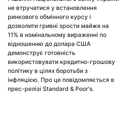
не втручатися у встановлення
ринкового обмінного курсу і
дозволити гривні зрости майже на
11% в номінальному вираженні по
відношенню до долара США
демонструє готовність
використовувати кредитно-грошову
політику в цілях боротьби з
інфляцією. Про це повідомляється в
прес-релізі Standard & Poor's.