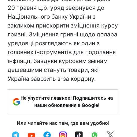
20 травня ц.р. уряд звернувся до
Національного банку України з
закликом прискорити зміцнення курсу
гривні. Зміцнення гривні щодо долара
урядовці розглядають як один з
головних інструментів для подолання
інфляції. Завдяки курсовим змінам
дешевшими стануть товари, які
Україна завозить з-за кордону.
Не упустите главное! Подпишитесь на
наши обновления в Google!
Или читайте нас там, где вам удобно!