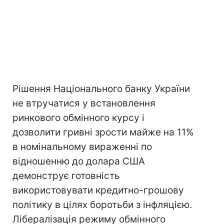
Рішення Національного банку України
не втручатися у встановлення
ринкового обмінного курсу і
дозволити гривні зрости майже на 11%
в номінальному вираженні по
відношенню до долара США
демонструє готовність
використовувати кредитно-грошову
політику в цілях боротьби з інфляцією.
Лібералізація режиму обмінного