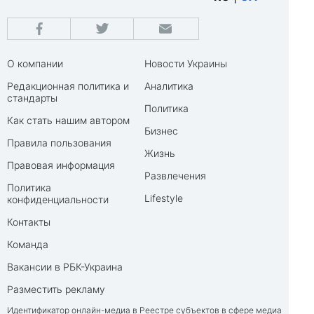
О компании
Новости Украины
Редакционная политика и
Аналитика
стандарты
Политика
Как стать нашим автором
Бизнес
Правила пользования
Жизнь
Правовая информация
Развлечения
Политика
Lifestyle
конфиденциальности
Контакты
Команда
Вакансии в РБК-Украина
Разместить рекламу
Идентификатор онлайн-медиа в Реестре субъектов в сфере медиа