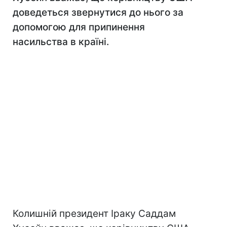
доведеться звернутися до нього за
допомогою для припинення
насильства в країні.
Колишній президент Іраку Саддам