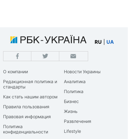
RU
|
UA
О компании
Новости Украины
Редакционная политика и
Аналитика
стандарты
Политика
Как стать нашим автором
Бизнес
Правила пользования
Жизнь
Правовая информация
Развлечения
Политика
Lifestyle
конфиденциальности