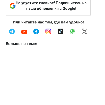
Не упустите главное! Подпишитесь на
наши обновления в Google!
Или читайте нас там, где вам удобно!
Больше по теме: