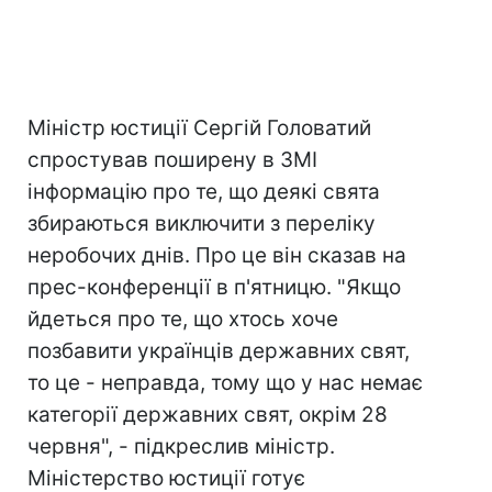
Міністр юстиції Сергій Головатий
спростував поширену в ЗМІ
інформацію про те, що деякі свята
збираються виключити з переліку
неробочих днів. Про це він сказав на
прес-конференції в п'ятницю. "Якщо
йдеться про те, що хтось хоче
позбавити українців державних свят,
то це - неправда, тому що у нас немає
категорії державних свят, окрім 28
червня", - підкреслив міністр.
Міністерство юстиції готує