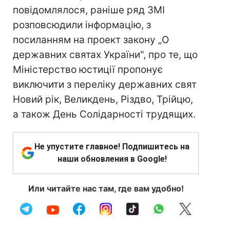
повідомлялося, раніше ряд ЗМІ
розповсюдили інформацію, з
посиланням на проект закону „О
державних святах України", про те, що
Міністерство юстиції пропонує
виключити з переліку державних свят
Новий рік, Великдень, Різдво, Трійцю,
а також День Солідарності трудящих.
Не упустите главное! Подпишитесь на
наши обновления в Google!
Или читайте нас там, где вам удобно!