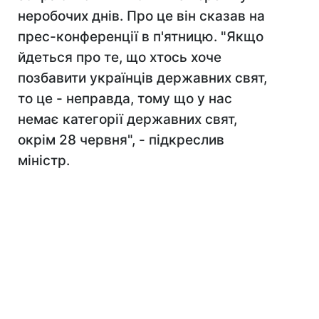
неробочих днів. Про це він сказав на
прес-конференції в п'ятницю. "Якщо
йдеться про те, що хтось хоче
позбавити українців державних свят,
то це - неправда, тому що у нас
немає категорії державних свят,
окрім 28 червня", - підкреслив
міністр.