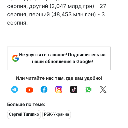
серпня, другий (2,047 млрд грн) - 27
серпня, перший (48,453 млн грн) - 3
серпня.
Не упустите главное! Подпишитесь на
наши обновления в Google!
Или читайте нас там, где вам удобно!
Больше по теме:
Сергей Тигипко
РБК-Украина