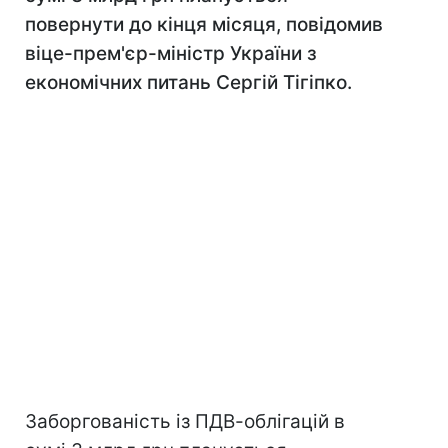
повернути до кінця місяця, повідомив
віце-прем'єр-міністр України з
економічних питань Сергій Тігіпко.
Заборгованість із ПДВ-облігацій в