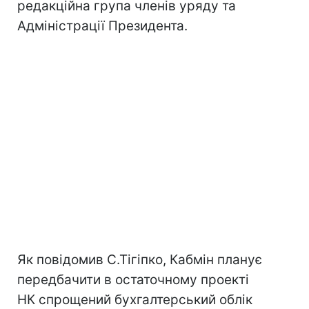
редакційна група членів уряду та
Адміністрації Президента.
Як повідомив С.Тігіпко, Кабмін планує
передбачити в остаточному проекті
НК спрощений бухгалтерський облік