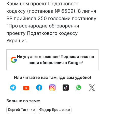
Кабміном проект Податкового
кодексу (постанова № 6509). 8 липня
ВР прийняла 250 голосами постанову
"Про всенародне обговорення
проекту Податкового кодексу
України".
Не упустите главное! Подпишитесь на
наши обновления в Google!
Или читайте нас там, где вам удобно!
Больше по теме:
Сергей Тигипко
Федор Ярошенко