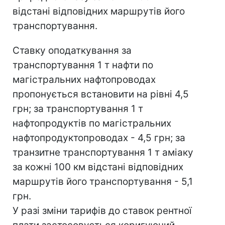
відстані відповідних маршрутів його
транспортування.
Ставку оподаткування за
транспортування 1 т нафти по
магістральних нафтопроводах
пропонується встановити на рівні 4,5
грн; за транспортування 1 т
нафтопродуктів по магістральних
нафтопродуктопроводах - 4,5 грн; за
транзитне транспортування 1 т аміаку
за кожні 100 км відстані відповідних
маршрутів його транспортування - 5,1
грн.
У разі зміни тарифів до ставок рентної