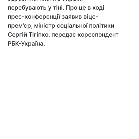
перебувають у тіні. Про це в ході
прес-конференції заявив віце-
прем'єр, міністр соціальної політики
Сергій Тігіпко, передає кореспондент
РБК-Україна.