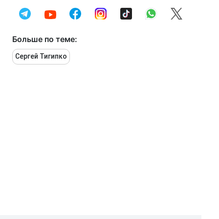
Больше по теме:
Сергей Тигипко