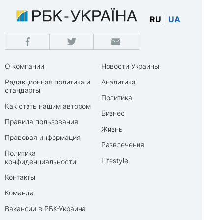
RU
|
UA
О компании
Новости Украины
Редакционная политика и
Аналитика
стандарты
Политика
Как стать нашим автором
Бизнес
Правила пользования
Жизнь
Правовая информация
Развлечения
Политика
Lifestyle
конфиденциальности
Контакты
Команда
Вакансии в РБК-Украина