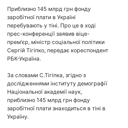
Приблизно 145 млрд грн фонду
заробітної плати в Україні
перебувають у тіні. Про це в ході
прес-конференції заявив віце-
прем'єр, міністр соціальної політики
Сергій Тігіпко, передає кореспондент
РБК-Україна.
За словами С.Тігіпка, згідно з
дослідженнями інституту демографії
Національної академії наук,
приблизно 145 млрд грн фонду
заробітної плати знаходиться в тіні в
Україну.