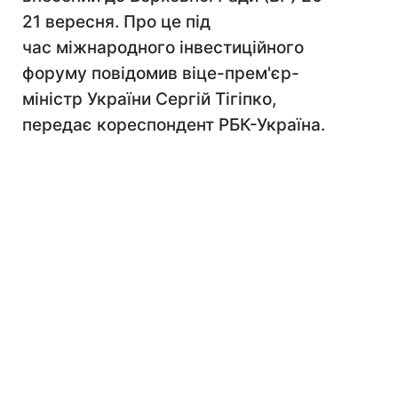
21 вересня. Про це під
час міжнародного інвестиційного
форуму повідомив віце-прем'єр-
міністр України Сергій Тігіпко,
передає кореспондент РБК-Україна.