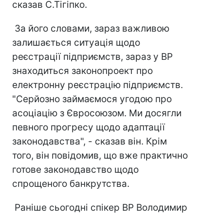
сказав С.Тігіпко.
За його словами, зараз важливою
залишається ситуація щодо
реєстрації підприємств, зараз у ВР
знаходиться законопроект про
електронну реєстрацію підприємств.
"Серйозно займаємося угодою про
асоціацію з Євросоюзом. Ми досягли
певного прогресу щодо адаптації
законодавства", - сказав він. Крім
того, він повідомив, що вже практично
готове законодавство щодо
спрощеного банкрутства.
Раніше сьогодні спікер ВР Володимир