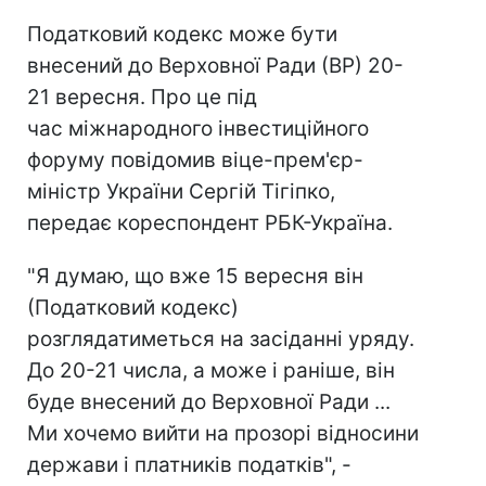
Податковий кодекс може бути
внесений до Верховної Ради (ВР) 20-
21 вересня. Про це під
час міжнародного інвестиційного
форуму повідомив віце-прем'єр-
міністр України Сергій Тігіпко,
передає кореспондент РБК-Україна.
"Я думаю, що вже 15 вересня він
(Податковий кодекс)
розглядатиметься на засіданні уряду.
До 20-21 числа, а може і раніше, він
буде внесений до Верховної Ради ...
Ми хочемо вийти на прозорі відносини
держави і платників податків", -