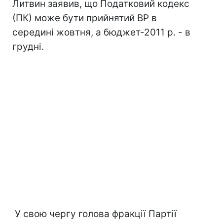
Литвин заявив, що Податковий кодекс
(ПК) може бути прийнятий ВР в
середині жовтня, а бюджет-2011 р. - в
грудні.
У свою чергу голова фракції Партії