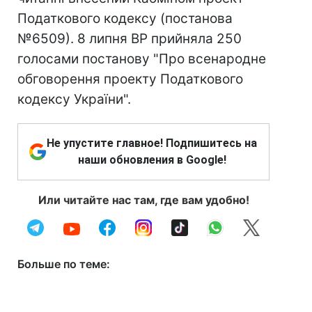
Податкового кодексу (постанова
№6509). 8 липня ВР прийняла 250
голосами постанову "Про всенародне
обговорення проекту Податкового
кодексу України".
Не упустите главное! Подпишитесь на
наши обновления в Google!
Или читайте нас там, где вам удобно!
Больше по теме: