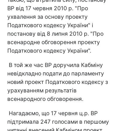
ВР від 17 червня 2010 р. "Про
ухвалення за основу проекту
Податкового кодексу України" і
постанову від 8 липня 2010 р. "Про
всенародне обговорення проекту
Податкового кодексу України".
В той же час ВР доручила Кабміну
невідкладно подати до парламенту
новий проект Податкового кодексу з
урахуванням результатів
всенародного обговорення.
Нагадаємо, що 17 червня ц.р. ВР
підтримала 247 голосами в першому
читанні внесений Кабміном проект