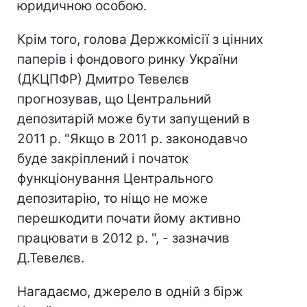
юридичною особою.
Крім того, голова Держкомісії з цінних
паперів і фондового ринку України
(ДКЦПФР) Дмитро Тевелєв
прогнозував, що Центральний
депозитарій може бути запущений в
2011 р. "Якщо в 2011 р. законодавчо
буде закріплений і початок
функціонування Центрального
депозитарію, то ніщо не може
перешкодити почати йому активно
працювати в 2012 р. ", - зазначив
Д.Тевелєв.
Нагадаємо, джерело в одній з бірж