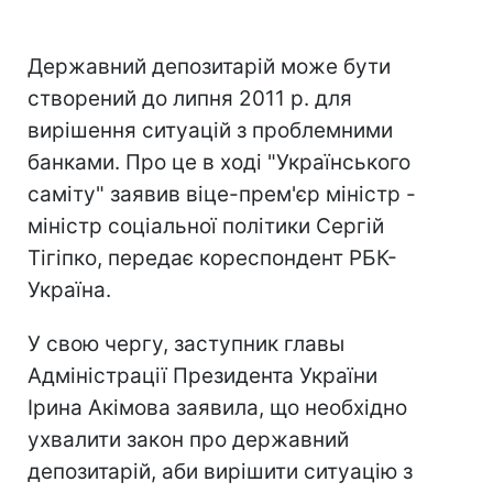
Державний депозитарій може бути
створений до липня 2011 р. для
вирішення ситуацій з проблемними
банками. Про це в ході "Українського
саміту" заявив віце-прем'єр міністр -
міністр соціальної політики Сергій
Тігіпко, передає кореспондент РБК-
Україна.
У свою чергу, заступник главы
Адміністрації Президента України
Ірина Акімова заявила, що необхідно
ухвалити закон про державний
депозитарій, аби вирішити ситуацію з