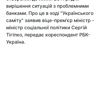
вирішення ситуацій з проблемними
банками. Про це в ході "Українського
саміту" заявив віце-прем'єр міністр -
міністр соціальної політики Сергій
Тігіпко, передає кореспондент РБК-
Україна.