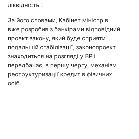
ліквідність".
За його словами, Кабінет міністрів
вже розробив з банкірами відповідний
проект закону, який буде сприяти
подальшій стабілізації, законопроект
знаходиться на розгляді у ВР і
передбачає, в першу чергу, механізм
реструктуризації кредитів фізичних
осіб.