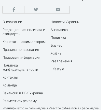
О компании
Новости Украины
Редакционная политика и
Аналитика
стандарты
Политика
Как стать нашим автором
Бизнес
Правила пользования
Жизнь
Правовая информация
Развлечения
Политика
Lifestyle
конфиденциальности
Контакты
Команда
Вакансии в РБК-Украина
Разместить рекламу
Идентификатор онлайн-медиа в Реестре субъектов в сфере медиа