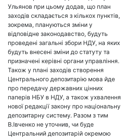
Ульянов при цьому додав, що план
заходів складається з кількох пунктів,
зокрема, плануються зміни у
відповідне законодавство, будуть
проведені загальні збори НДУ, на яких
будуть внесені зміни до статуту та
призначені керівні органи управління.
Також у плані заходів створення
Центрального депозитарію мова йде
про передачу державних цінних
паперів НБУ в НДУ, а також ухвалення
нової редакції закону про національну
депозитарну систему. Разом з тим
В.Івченко не уточнив, чи буде
Центральний депозитарій окремою