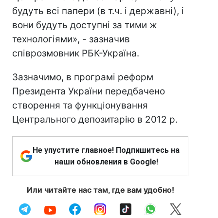
будуть всі папери (в т.ч. і державні), і
вони будуть доступні за тими ж
технологіями», - зазначив
співрозмовник РБК-Україна.
Зазначимо, в програмі реформ
Президента України передбачено
створення та функціонування
Центрального депозитарію в 2012 р.
Не упустите главное! Подпишитесь на
наши обновления в Google!
Или читайте нас там, где вам удобно!