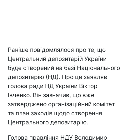
Раніше повідомлялося про те, що
Центральний депозитарій України
буде створений на базі Національного
депозитарію (НД). Про це заявляв
голова ради НД України Віктор
Івченко. Він зазначив, що вже
затверджено організаційний комітет
та план заходів щодо створення
Центрального депозитарію.
Голова правління НДУ Володимир