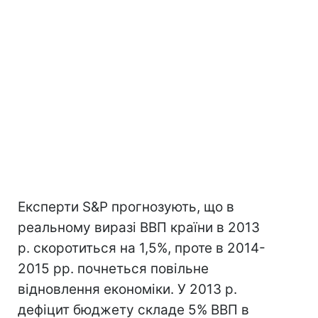
Експерти S&Р прогнозують, що в
реальному виразі ВВП країни в 2013
р. скоротиться на 1,5%, проте в 2014-
2015 рр. почнеться повільне
відновлення економіки. У 2013 р.
дефіцит бюджету складе 5% ВВП в