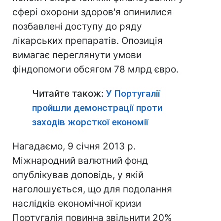
сфері охорони здоров'я опинилися
позбавлені доступу до ряду
лікарських препаратів. Опозиція
вимагає переглянути умови
фіндопомоги обсягом 78 млрд євро.
Читайте також:
У Португалії
пройшли демонстрації проти
заходів жорсткої економії
Нагадаємо, 9 січня 2013 р.
Міжнародний валютний фонд
опублікував доповідь, у якій
наголошується, що для подолання
наслідків економічної кризи
Португалія повинна звільнити 20%